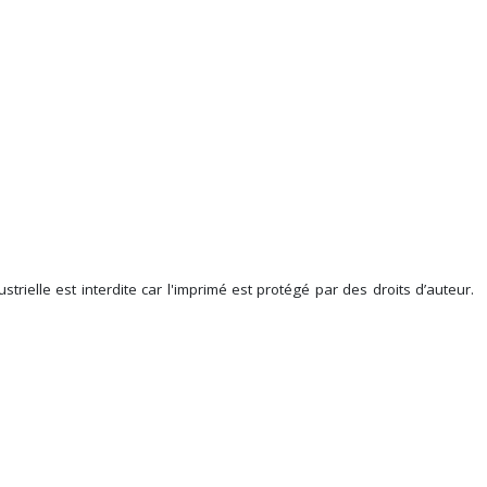
rielle est interdite car l'imprimé est protégé par des droits d’auteur.