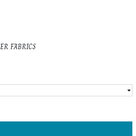
LLER FABRICS