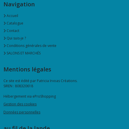
Navigation
Accueil
Catalogue
Contact
Qui suis-je ?
Conditions générales de vente
SALONS ET MARCHÉS
Mentions légales
Ce site est édité par Patricia Irvoas Créations.
SIREN : 808320618
Hébergement via eProShopping
Gestion des cookies
Données personnelles
au fil de la lande