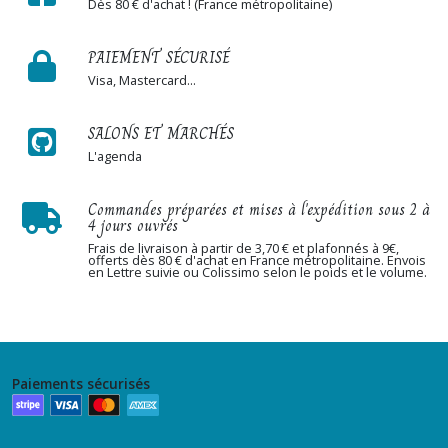
Dès 80 € d'achat ! (France métropolitaine)
PAIEMENT SÉCURISÉ
Visa, Mastercard...
SALONS ET MARCHÉS
L'agenda
Commandes préparées et mises à l'expédition sous 2 à
4 jours ouvrés
Frais de livraison à partir de 3,70 € et plafonnés à 9€,
offerts dès 80 € d'achat en France métropolitaine. Envois
en Lettre suivie ou Colissimo selon le poids et le volume.
Paiements sécurisés