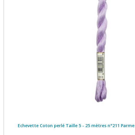
Echevette Coton perlé Taille 5 - 25 mètres n°211 Parme