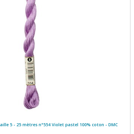
aille 5 - 25 mètres n°554 Violet pastel 100% coton - DMC