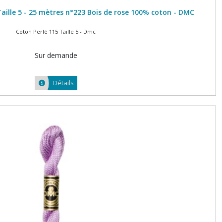
aille 5 - 25 mètres n°223 Bois de rose 100% coton - DMC
Coton Perlé 115 Taille 5 - Dmc
Sur demande
Détails