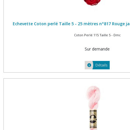
Echevette Coton perlé Taille 5 - 25 mètres n°817 Rouge 
Coton Perlé 115 Taille 5 - Dmc
Sur demande
Détails