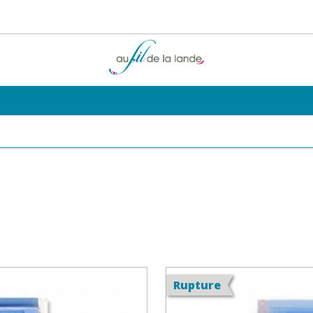
Rupture