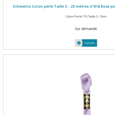
Echevette Coton perlé Taille 5 - 25 mètres n°818 Rose 
Coton Perlé 115 Taille 5 - Dmc
Sur demande
Détails