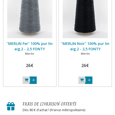
"MERLIN Fer" 100% pur lin
"MERLIN Noir" 100% pur lin
aig.2 - 2,5 FONTY
aig.2 - 2,5 FONTY
Merlin
Merlin
26
€
26
€
FRAIS DE LIVRAISON OFFERTS
Dès 80 € d'achat ! (France métropolitaine)