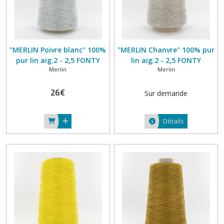
"MERLIN Poivre blanc" 100%
"MERLIN Chanvre" 100% pur
pur lin aig.2 - 2,5 FONTY
lin aig.2 - 2,5 FONTY
Merlin
Merlin
26
€
Sur demande
Détails