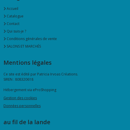
Accueil
Catalogue
Contact
Qui suis-je ?
Conditions générales de vente
SALONS ET MARCHÉS
Mentions légales
Ce site est édité par Patricia Irvoas Créations.
SIREN : 808320618
Hébergement via eProShopping
Gestion des cookies
Données personnelles
au fil de la lande