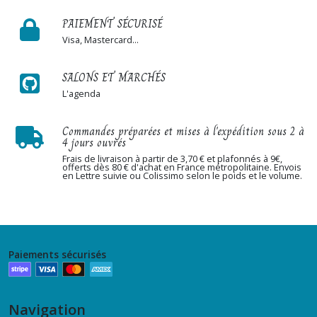
PAIEMENT SÉCURISÉ
Visa, Mastercard...
SALONS ET MARCHÉS
L'agenda
Commandes préparées et mises à l'expédition sous 2 à
4 jours ouvrés
Frais de livraison à partir de 3,70 € et plafonnés à 9€,
offerts dès 80 € d'achat en France métropolitaine. Envois
en Lettre suivie ou Colissimo selon le poids et le volume.
Paiements sécurisés
Navigation