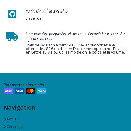
SALONS ET MARCHÉS
L'agenda
Commandes préparées et mises à l'expédition sous 2 à
4 jours ouvrés
Frais de livraison à partir de 3,70 € et plafonnés à 9€,
offerts dès 80 € d'achat en France métropolitaine. Envois
en Lettre suivie ou Colissimo selon le poids et le volume.
Paiements sécurisés
Navigation
Accueil
Catalogue