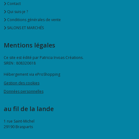
Contact
Qui suis-je ?
Conditions générales de vente
SALONS ET MARCHÉS
Mentions légales
Ce site est édité par Patricia Irvoas Créations.
SIREN : 808320618
Hébergement via eProShopping
Gestion des cookies
Données personnelles
au fil de la lande
1 rue Saint-Michel
29190
Brasparts