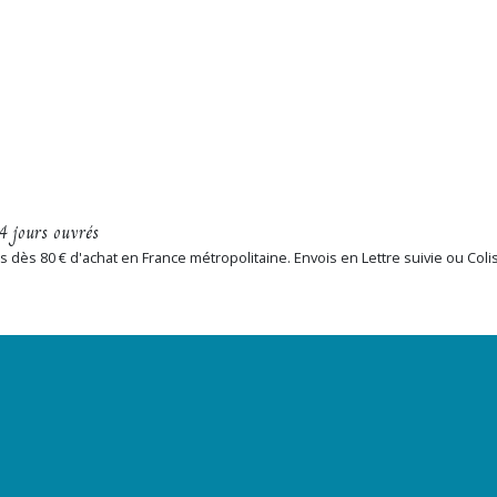
4 jours ouvrés
erts dès 80 € d'achat en France métropolitaine. Envois en Lettre suivie ou Col