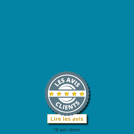
18 avis clients