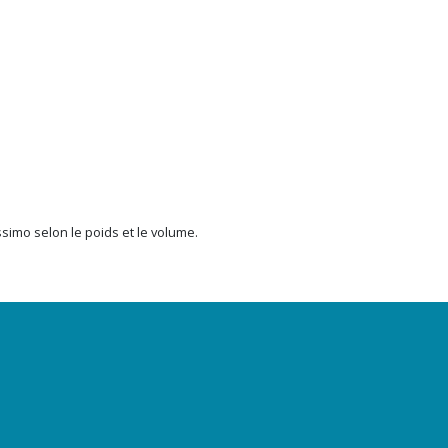
issimo selon le poids et le volume.