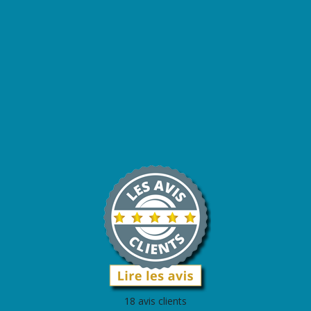
18 avis clients