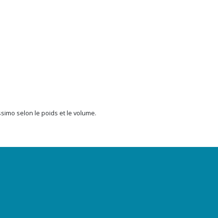
issimo selon le poids et le volume.