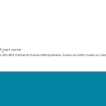
4 jours ouvrés
erts dès 80 € d'achat en France métropolitaine. Envois en Lettre suivie ou Col