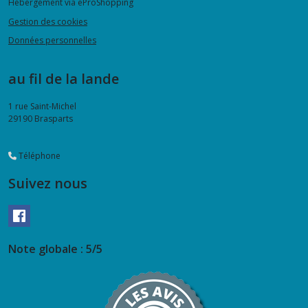
Hébergement via eProShopping
Gestion des cookies
Données personnelles
au fil de la lande
1 rue Saint-Michel
29190
Brasparts
Téléphone
Suivez nous
Note globale : 5/5