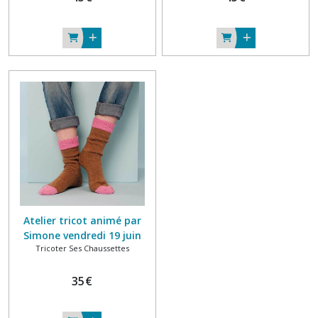
Atelier tricot animé par
Simone vendredi 19 juin
Tricoter Ses Chaussettes
2026 14h-17h
35
€