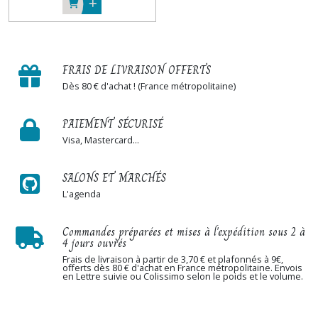
FRAIS DE LIVRAISON OFFERTS
Dès 80 € d'achat ! (France métropolitaine)
PAIEMENT SÉCURISÉ
Visa, Mastercard...
SALONS ET MARCHÉS
L'agenda
Commandes préparées et mises à l'expédition sous 2 à
4 jours ouvrés
Frais de livraison à partir de 3,70 € et plafonnés à 9€,
offerts dès 80 € d'achat en France métropolitaine. Envois
en Lettre suivie ou Colissimo selon le poids et le volume.