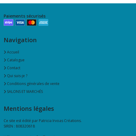
Paiements sécurisés
Navigation
Accueil
Catalogue
Contact
Qui suis-je ?
Conditions générales de vente
SALONS ET MARCHÉS
Mentions légales
Ce site est édité par Patricia Irvoas Créations.
SIREN : 808320618