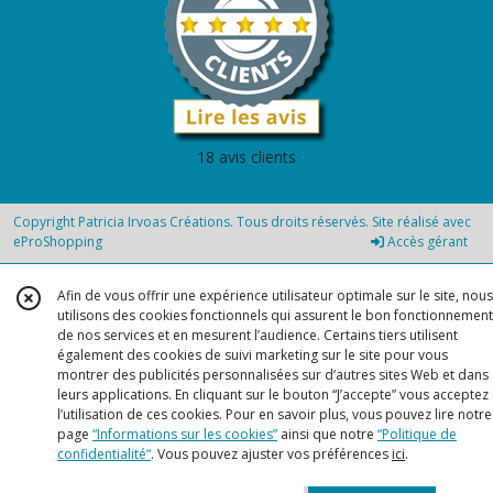
18 avis clients
Copyright Patricia Irvoas Créations. Tous droits réservés. Site réalisé avec
eProShopping
Accès gérant
Afin de vous offrir une expérience utilisateur optimale sur le site, nous
utilisons des cookies fonctionnels qui assurent le bon fonctionnement
de nos services et en mesurent l’audience. Certains tiers utilisent
également des cookies de suivi marketing sur le site pour vous
montrer des publicités personnalisées sur d’autres sites Web et dans
leurs applications. En cliquant sur le bouton “J’accepte” vous acceptez
l’utilisation de ces cookies. Pour en savoir plus, vous pouvez lire notre
page
“Informations sur les cookies”
ainsi que notre
“Politique de
confidentialité“
. Vous pouvez ajuster vos préférences
ici
.