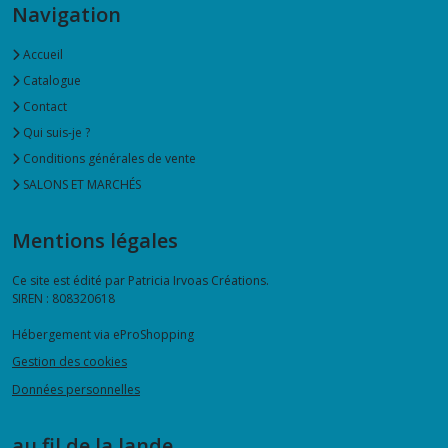
Navigation
Accueil
Catalogue
Contact
Qui suis-je ?
Conditions générales de vente
SALONS ET MARCHÉS
Mentions légales
Ce site est édité par Patricia Irvoas Créations.
SIREN : 808320618
Hébergement via eProShopping
Gestion des cookies
Données personnelles
au fil de la lande