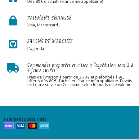
Dès 80 € d'achat ! (France métropolitaine)
PAIEMENT SÉCURISÉ
Visa, Mastercard...
SALONS ET MARCHÉS
L'agenda
Commandes préparées et mises à l'expédition sous 2 à
4 jours ouvrés
Frais de livraison à partir de 3,70 € et plafonnés à 9€,
offerts dès 80 € d'achat en France métropolitaine. Envois
en Lettre suivie ou Colissimo selon le poids et le volume.
Paiements sécurisés