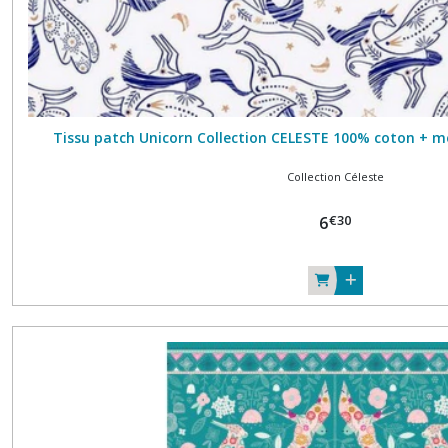
Tissu patch Unicorn Collection CELESTE 100% coton +
Collection Céleste
€
30
6