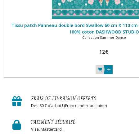
Tissu patch Panneau double bord Swallow 60 cm X 110 c
100% coton DASHWOOD STUDIO
Collection Summer Dance
12
€
FRAIS DE LIVRAISON OFFERTS
Dès 80 € d'achat ! (France métropolitaine)
PAIEMENT SÉCURISÉ
Visa, Mastercard...