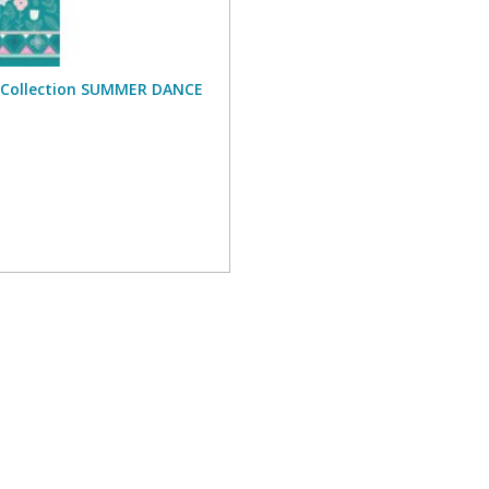
m Collection SUMMER DANCE