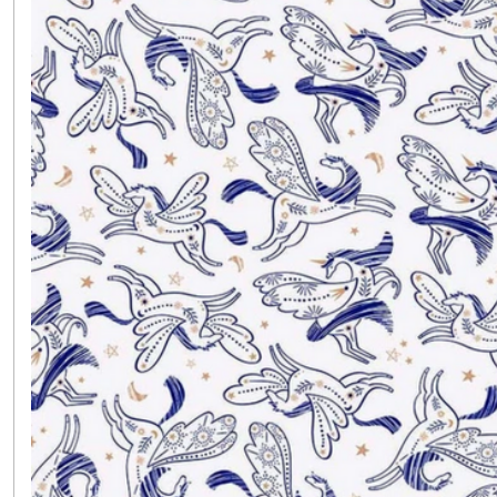
résultats