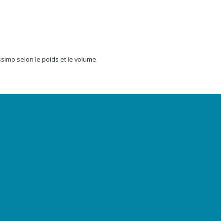
issimo selon le poids et le volume.