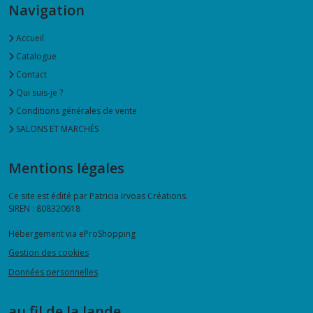
Navigation
Accueil
Catalogue
Contact
Qui suis-je ?
Conditions générales de vente
SALONS ET MARCHÉS
Mentions légales
Ce site est édité par Patricia Irvoas Créations.
SIREN : 808320618
Hébergement via eProShopping
Gestion des cookies
Données personnelles
au fil de la lande