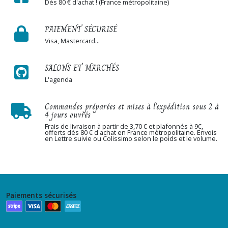
Dès 80 € d'achat ! (France métropolitaine)
PAIEMENT SÉCURISÉ
Visa, Mastercard...
SALONS ET MARCHÉS
L'agenda
Commandes préparées et mises à l'expédition sous 2 à
4 jours ouvrés
Frais de livraison à partir de 3,70 € et plafonnés à 9€,
offerts dès 80 € d'achat en France métropolitaine. Envois
en Lettre suivie ou Colissimo selon le poids et le volume.
Paiements sécurisés