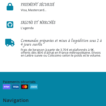
PAIEMENT SÉCURISÉ
Visa, Mastercard...
SALONS ET MARCHÉS
L'agenda
Commandes préparées et mises à l'expédition sous 2 à
4 jours ouvrés
Frais de livraison à partir de 3,70 € et plafonnés à 9€,
offerts dès 80 € d'achat en France métropolitaine. Envois
en Lettre suivie ou Colissimo selon le poids et le volume.
Paiements sécurisés
Navigation