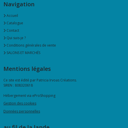
Navigation
Accueil
Catalogue
Contact
Qui suis-je ?
Conditions générales de vente
SALONS ET MARCHÉS
Mentions légales
Ce site est édité par Patricia Irvoas Créations.
SIREN : 808320618
Hébergement via eProShopping
Gestion des cookies
Données personnelles
au fil de la lande