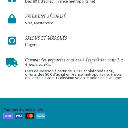
Dès 80 € d'achat ! (France métropolitaine)
PAIEMENT SÉCURISÉ
Visa, Mastercard...
SALONS ET MARCHÉS
L'agenda
Commandes préparées et mises à l'expédition sous 2 à
4 jours ouvrés
Frais de livraison à partir de 3,70 € et plafonnés à 9€,
offerts dès 80 € d'achat en France métropolitaine. Envois
en Lettre suivie ou Colissimo selon le poids et le volume.
Paiements sécurisés