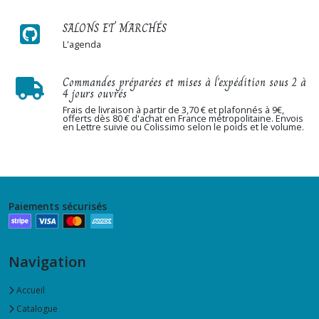
SALONS ET MARCHÉS
L'agenda
Commandes préparées et mises à l'expédition sous 2 à
4 jours ouvrés
Frais de livraison à partir de 3,70 € et plafonnés à 9€,
offerts dès 80 € d'achat en France métropolitaine. Envois
en Lettre suivie ou Colissimo selon le poids et le volume.
Paiements sécurisés
Navigation
Accueil
Catalogue