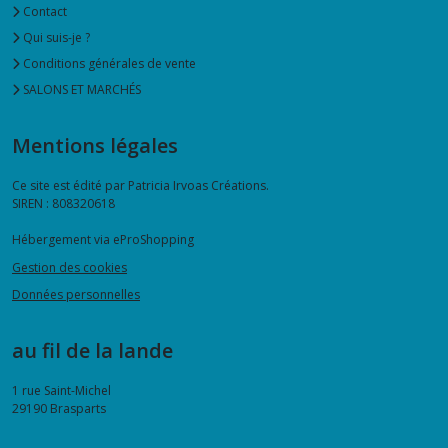
Contact
Qui suis-je ?
Conditions générales de vente
SALONS ET MARCHÉS
Mentions légales
Ce site est édité par Patricia Irvoas Créations.
SIREN : 808320618
Hébergement via eProShopping
Gestion des cookies
Données personnelles
au fil de la lande
1 rue Saint-Michel
29190
Brasparts