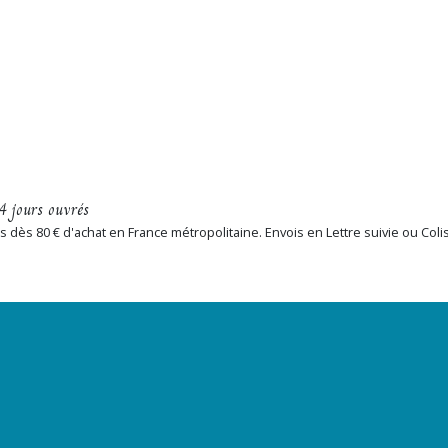
4 jours ouvrés
erts dès 80 € d'achat en France métropolitaine. Envois en Lettre suivie ou Col