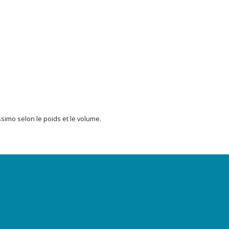
issimo selon le poids et le volume.