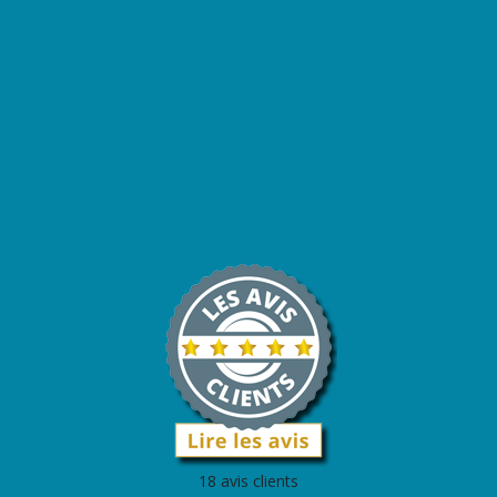
18 avis clients