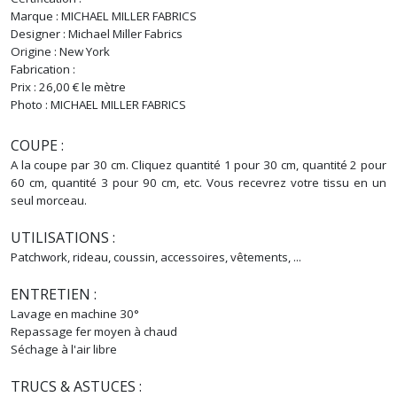
Marque : MICHAEL MILLER FABRICS
Designer : Michael Miller Fabrics
Origine : New York
Fabrication :
Prix : 26,00 € le mètre
Photo : MICHAEL MILLER FABRICS
COUPE :
A la coupe par 30 cm. Cliquez quantité 1 pour 30 cm, quantité 2 pour
60 cm, quantité 3 pour 90 cm, etc. Vous recevrez votre tissu en un
seul morceau.
UTILISATIONS :
Patchwork, rideau, coussin, accessoires, vêtements, ...
ENTRETIEN :
Lavage en machine 30°
Repassage fer moyen à chaud
Séchage à l'air libre
TRUCS & ASTUCES :