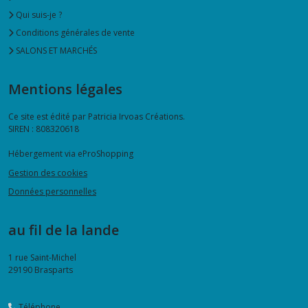
Qui suis-je ?
Conditions générales de vente
SALONS ET MARCHÉS
Mentions légales
Ce site est édité par Patricia Irvoas Créations.
SIREN : 808320618
Hébergement via eProShopping
Gestion des cookies
Données personnelles
au fil de la lande
1 rue Saint-Michel
29190
Brasparts
Téléphone