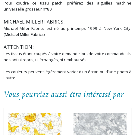
Pour coudre ce tissu patch, préférez des aiguilles machine
universelle grosseur n°80
MICHAEL MILLER FABRICS :
Michael Miller Fabrics est né au printemps 1999 à New York City.
(Michael Miller Fabrics)
ATTENTION :
Les tissus étant coupés à votre demande lors de votre commande, ils
ne sont ni repris, ni échangés, ni remboursés.
Les couleurs peuvent légèrement varier d'un écran ou d'une photo à
l'autre.
Vous pourriez aussi être intéressé par