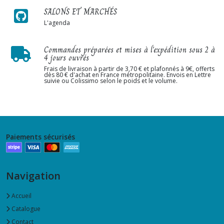
SALONS ET MARCHÉS
L'agenda
Commandes préparées et mises à l'expédition sous 2 à
4 jours ouvrés
Frais de livraison à partir de 3,70 € et plafonnés à 9€, offerts
dès 80 € d'achat en France métropolitaine. Envois en Lettre
suivie ou Colissimo selon le poids et le volume.
Paiements sécurisés
Navigation
Accueil
Catalogue
Contact