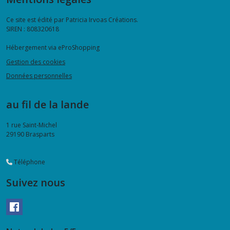
Ce site est édité par Patricia Irvoas Créations.
SIREN : 808320618
Hébergement via eProShopping
Gestion des cookies
Données personnelles
au fil de la lande
1 rue Saint-Michel
29190
Brasparts
Téléphone
Suivez nous