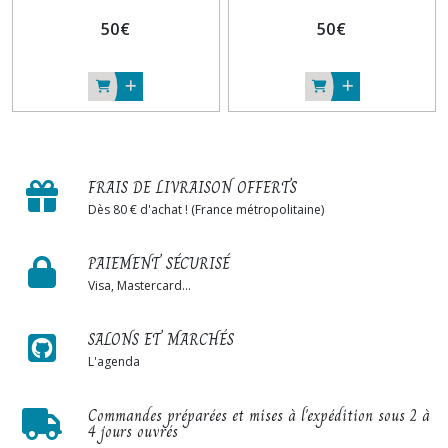
50
€
50
€
FRAIS DE LIVRAISON OFFERTS
Dès 80 € d'achat ! (France métropolitaine)
PAIEMENT SÉCURISÉ
Visa, Mastercard...
SALONS ET MARCHÉS
L'agenda
Commandes préparées et mises à l'expédition sous 2 à
4 jours ouvrés