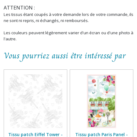
ATTENTION :
Les tissus étant coupés à votre demande lors de votre commande, ils
ne sont ni repris, ni échangés, ni remboursés.
Les couleurs peuvent légèrement varier d'un écran ou d'une photo à
l'autre.
Vous pourriez aussi être intéressé par
Tissu patch Eiffel Tower -
Tissu patch Paris Panel -