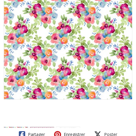
Partager
Enregistrer
Poster