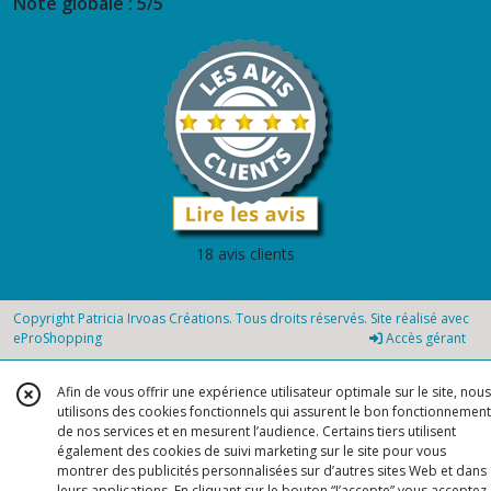
Note globale : 5/5
18 avis clients
Copyright Patricia Irvoas Créations. Tous droits réservés. Site réalisé avec
eProShopping
Accès gérant
Afin de vous offrir une expérience utilisateur optimale sur le site, nous
utilisons des cookies fonctionnels qui assurent le bon fonctionnement
de nos services et en mesurent l’audience. Certains tiers utilisent
également des cookies de suivi marketing sur le site pour vous
montrer des publicités personnalisées sur d’autres sites Web et dans
leurs applications. En cliquant sur le bouton “J’accepte” vous acceptez