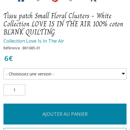
Tissu patch Small Floral Clusters - White
Collection LOVE IS IN THE AIR 100% coton
BLANK QUILTING
Collection Love Is In The Air
Référence : BK1685-01
6
€
AJOUTER AU PANIER