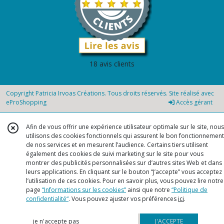
18 avis clients
Copyright Patricia Irvoas Créations. Tous droits réservés. Site réalisé avec
eProShopping
Accès gérant
Afin de vous offrir une expérience utilisateur optimale sur le site, nous
utilisons des cookies fonctionnels qui assurent le bon fonctionnement
de nos services et en mesurent l’audience. Certains tiers utilisent
également des cookies de suivi marketing sur le site pour vous
montrer des publicités personnalisées sur d’autres sites Web et dans
leurs applications. En cliquant sur le bouton “J’accepte” vous acceptez
l’utilisation de ces cookies. Pour en savoir plus, vous pouvez lire notre
page
“Informations sur les cookies”
ainsi que notre
“Politique de
confidentialité“
. Vous pouvez ajuster vos préférences
ici
.
je n'accepte pas
J'ACCEPTE