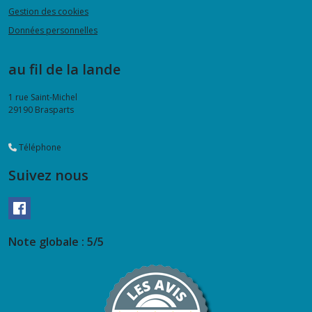
Gestion des cookies
Données personnelles
au fil de la lande
1 rue Saint-Michel
29190
Brasparts
Téléphone
Suivez nous
Note globale : 5/5