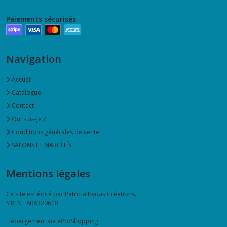
Paiements sécurisés
Navigation
Accueil
Catalogue
Contact
Qui suis-je ?
Conditions générales de vente
SALONS ET MARCHÉS
Mentions légales
Ce site est édité par Patricia Irvoas Créations.
SIREN : 808320618
Hébergement via eProShopping