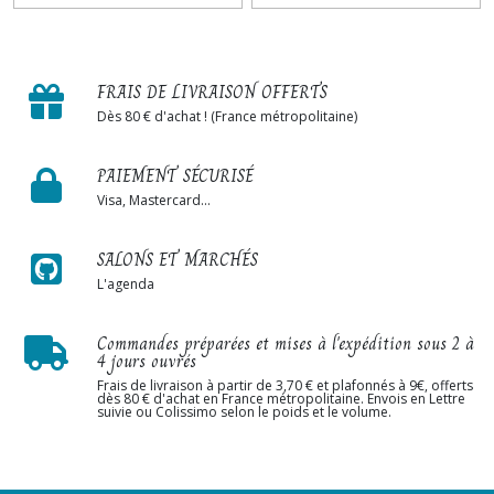
FRAIS DE LIVRAISON OFFERTS
Dès 80 € d'achat ! (France métropolitaine)
PAIEMENT SÉCURISÉ
Visa, Mastercard...
SALONS ET MARCHÉS
L'agenda
Commandes préparées et mises à l'expédition sous 2 à
4 jours ouvrés
Frais de livraison à partir de 3,70 € et plafonnés à 9€, offerts
dès 80 € d'achat en France métropolitaine. Envois en Lettre
suivie ou Colissimo selon le poids et le volume.